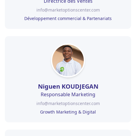
Directrice des Ventes
info@marketoptionscenter.com
Développement commercial & Partenariats
Niguen KOUDJEGAN
Responsable Marketing
info@marketoptionscenter.com
Growth Marketing & Digital