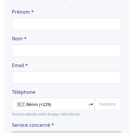
Prénom *
Nom *
Email *
Téléphone
Format attendu selon le pays sélectionné
Service concerné *