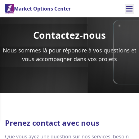
Market Options Center
Contactez-nous
Nous sommes là pour répondre à vos questions et
vous accompagner dans vos projets
Prenez contact avec nous
Que vous ayez une question sur nos services, besoin