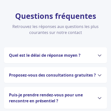
Questions fréquentes
Retrouvez les réponses aux questions les plus
courantes sur notre contact
Quel est le délai de réponse moyen ?
Proposez-vous des consultations gratuites ?
Puis-je prendre rendez-vous pour une
rencontre en présentiel ?