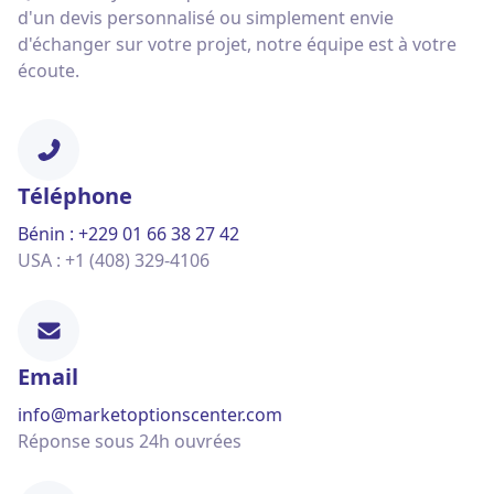
d'un devis personnalisé ou simplement envie
d'échanger sur votre projet, notre équipe est à votre
écoute.
Téléphone
Bénin : +229 01 66 38 27 42
USA : +1 (408) 329-4106
Email
info@marketoptionscenter.com
Réponse sous 24h ouvrées