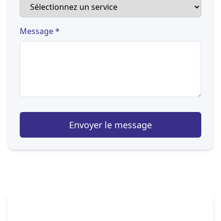
Message *
Envoyer le message