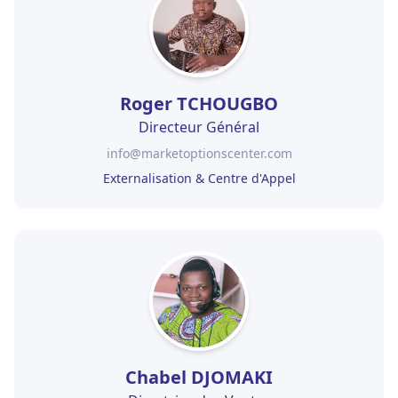
Roger TCHOUGBO
Directeur Général
info@marketoptionscenter.com
Externalisation & Centre d'Appel
Chabel DJOMAKI