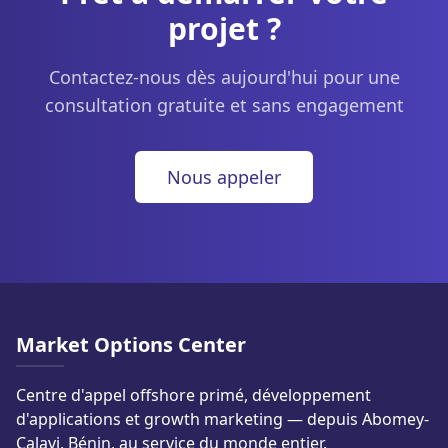
projet ?
Contactez-nous dès aujourd'hui pour une
consultation gratuite et sans engagement
Nous appeler
Market Options Center
Centre d'appel offshore primé, développement
d'applications et growth marketing — depuis Abomey-
Calavi, Bénin, au service du monde entier.