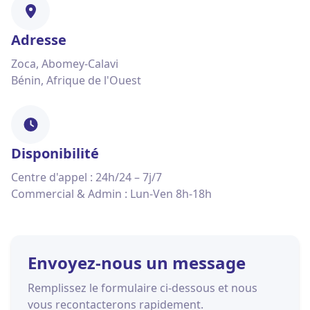
Adresse
Zoca, Abomey-Calavi
Bénin, Afrique de l'Ouest
Disponibilité
Centre d'appel : 24h/24 – 7j/7
Commercial & Admin : Lun-Ven 8h-18h
Envoyez-nous un message
Remplissez le formulaire ci-dessous et nous
vous recontacterons rapidement.