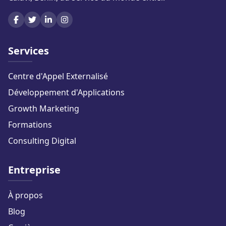
Services
Centre d'Appel Externalisé
Développement d'Applications
Growth Marketing
Formations
Consulting Digital
Entreprise
À propos
Blog