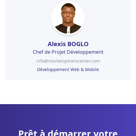
Alexis BOGLO
Chef de Projet Développement
info@marketoptionscenter.com
Développement Web & Mobile
Prêt à démarrer votre