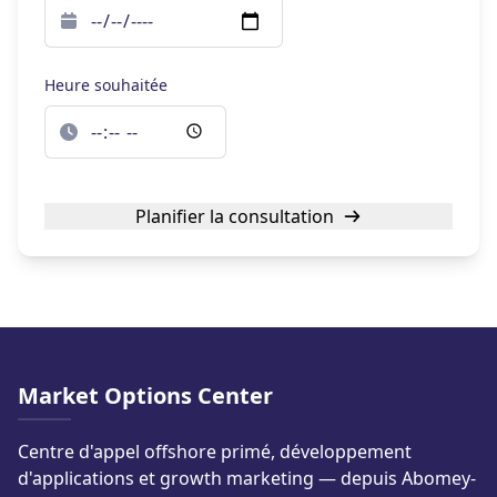
Heure souhaitée
Planifier la consultation
Market Options Center
Centre d'appel offshore primé, développement
d'applications et growth marketing — depuis Abomey-