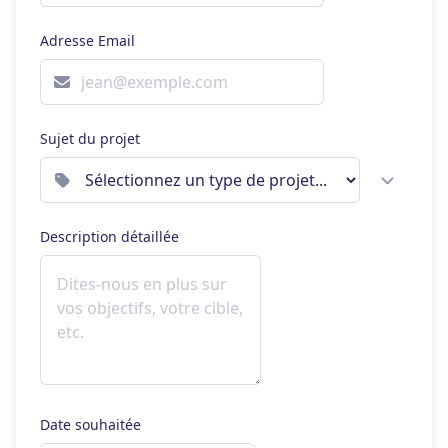
Adresse Email
Sujet du projet
Description détaillée
Date souhaitée