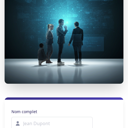
Nom complet