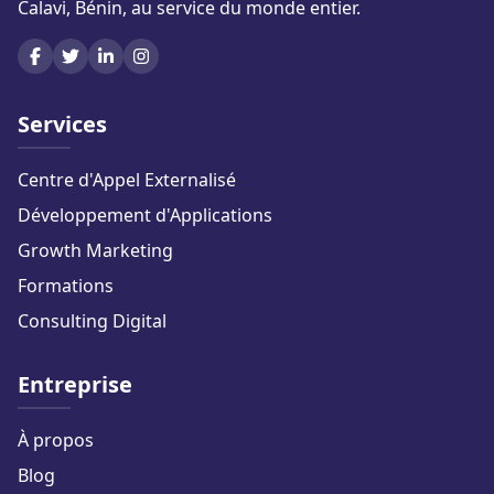
Calavi, Bénin, au service du monde entier.
Services
Centre d'Appel Externalisé
Développement d'Applications
Growth Marketing
Formations
Consulting Digital
Entreprise
À propos
Blog